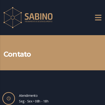
Contato
Atendimento
Seg - Sex • 08h - 18h